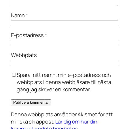
Namn
*
E-postadress
*
Webbplats
Spara mitt namn, min e-postadress och
webbplats i denna webbläsare till nästa
gång jag skriver en kommentar.
Denna webbplats använder Akismet för att
minska skräppost.
Lär dig om hur din
kommentarsdata bearbetas
.