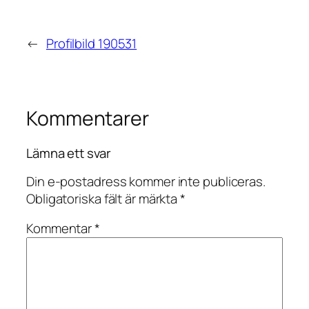
←
Profilbild 190531
Kommentarer
Lämna ett svar
Din e-postadress kommer inte publiceras.
Obligatoriska fält är märkta
*
Kommentar
*