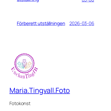
2026-03-06
Förberett utställningen
Maria.Tingvall.Foto
Fotokonst