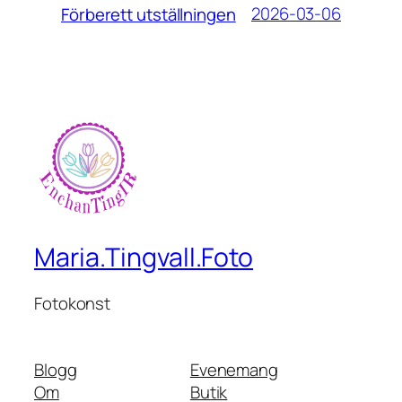
2026-03-06
Förberett utställningen
Maria.Tingvall.Foto
Fotokonst
Blogg
Evenemang
Om
Butik