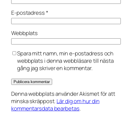
E-postadress
*
Webbplats
Spara mitt namn, min e-postadress och
webbplats i denna webbläsare till nästa
gång jag skriver en kommentar.
Denna webbplats använder Akismet för att
minska skräppost.
Lär dig om hur din
kommentarsdata bearbetas
.