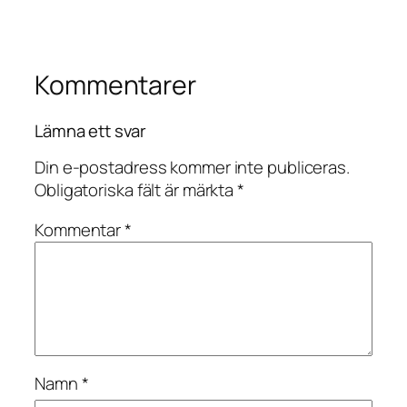
Kommentarer
Lämna ett svar
Din e-postadress kommer inte publiceras.
Obligatoriska fält är märkta
*
Kommentar
*
Namn
*