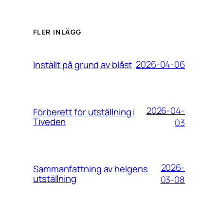
FLER INLÄGG
2026-04-06
Inställt på grund av blåst
2026-04-
Förberett för utställning i
Tiveden
03
2026-
Sammanfattning av helgens
utställning
03-08