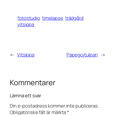
fotostudio
timelapse
trädgård
vitsippa
←
Vitsippa
Papegojtulpan
→
Kommentarer
Lämna ett svar
Din e-postadress kommer inte publiceras.
Obligatoriska fält är märkta
*