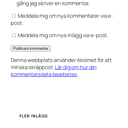
gång jag skriver en kommentar.
Meddela mig om nya kommentarer via e-
post.
Meddela mig om nya inlägg via e-post.
Denna webbplats använder Akismet för att
minska skräppost.
Lär dig om hur din
kommentarsdata bearbetas
.
FLER INLÄGG