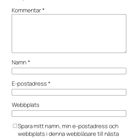
Kommentar
*
Namn
*
E-postadress
*
Webbplats
Spara mitt namn, min e-postadress och
webbplats i denna webbläsare till nästa