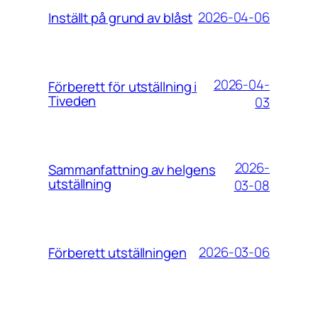
2026-04-06
Inställt på grund av blåst
2026-04-
Förberett för utställning i
Tiveden
03
2026-
Sammanfattning av helgens
utställning
03-08
2026-03-06
Förberett utställningen